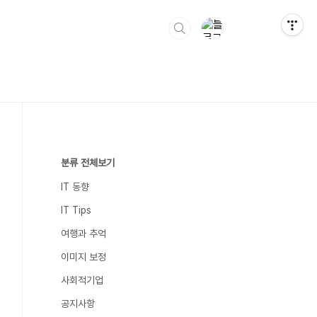
분류 전체보기
IT 동향
IT Tips
여행과 추억
이미지 보정
사회적기업
공지사항