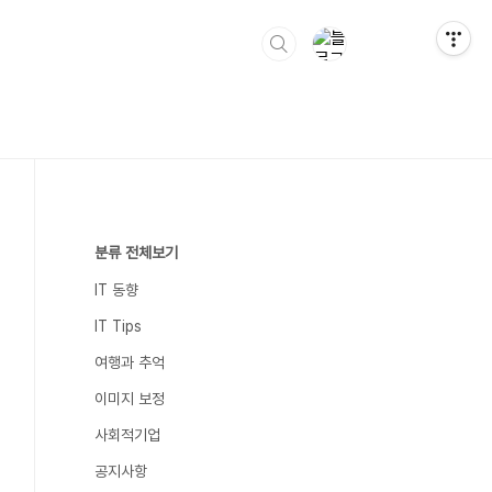
분류 전체보기
IT 동향
IT Tips
여행과 추억
이미지 보정
사회적기업
공지사항