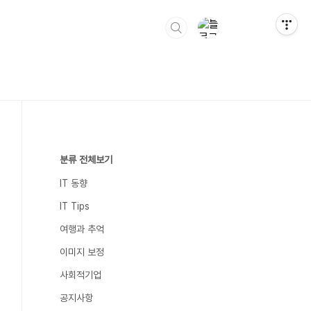
분류 전체보기
IT 동향
IT Tips
여행과 추억
이미지 보정
사회적기업
공지사항