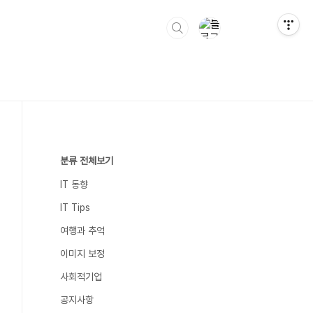
분류 전체보기
IT 동향
IT Tips
여행과 추억
이미지 보정
사회적기업
공지사항