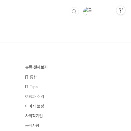
분류 전체보기
IT 동향
IT Tips
여행과 추억
이미지 보정
사회적기업
공지사항