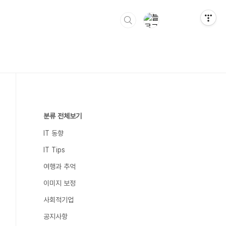
분류 전체보기
IT 동향
IT Tips
여행과 추억
이미지 보정
사회적기업
공지사항