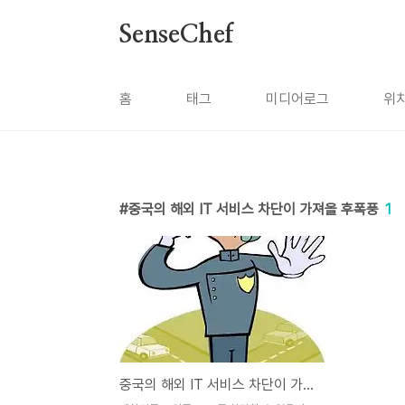
본문 바로가기
SenseChef
홈
태그
미디어로그
위
중국의 해외 IT 서비스 차단이 가져올 후폭풍
1
중국의 해외 IT 서비스 차단이 가져올 후폭풍