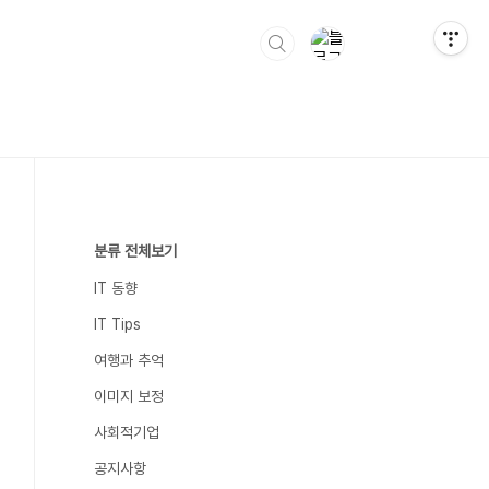
분류 전체보기
IT 동향
IT Tips
여행과 추억
이미지 보정
사회적기업
공지사항