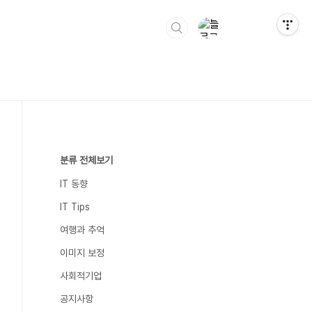
분류 전체보기
IT 동향
IT Tips
여행과 추억
이미지 보정
사회적기업
공지사항