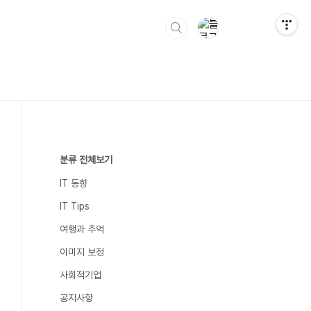
분류 전체보기
IT 동향
IT Tips
여행과 추억
이미지 보정
사회적기업
공지사항