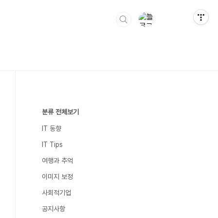
분류 전체보기
IT 동향
IT Tips
여행과 추억
이미지 보정
사회적기업
공지사항