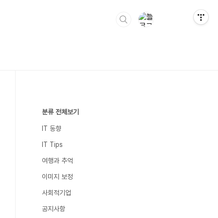
분류 전체보기
IT 동향
IT Tips
여행과 추억
이미지 보정
사회적기업
공지사항