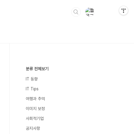
분류 전체보기
IT 동향
IT Tips
여행과 추억
이미지 보정
사회적기업
공지사항