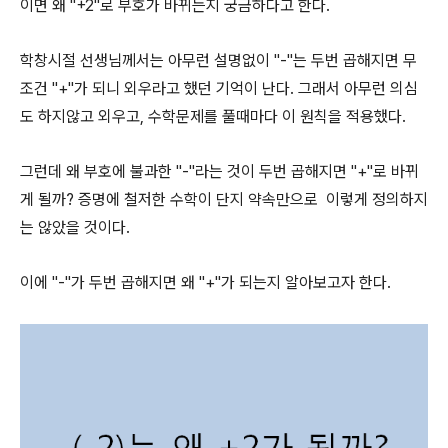
이면 왜 "+2"로 부호가 바뀌는지 궁금하다고 한다.
학창시절 선생님께서는 아무런 설명없이 "-"는 두번 곱해지면 무
조건 "+"가 되니 외우라고 했던 기억이 난다. 그래서 아무런 의심
도 하지않고 외우고, 수학문제를 풀때마다 이 원칙을 적용했다.
그런데 왜 부호에 불과한 "-"라는 것이 두번 곱해지면 "+"로 바뀌
게 될까? 증명에 철저한 수학이 단지 약속만으로 이렇게 정의하지
는 않았을 것이다.
이에 "-"가 두번 곱해지면 왜 "+"가 되는지 알아보고자 한다.