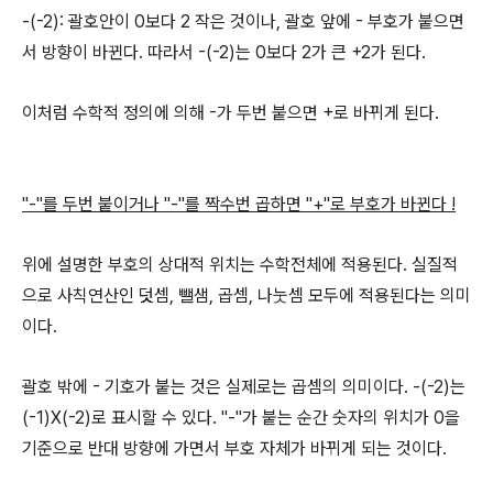
-(-2): 괄호안이 0보다 2 작은 것이나, 괄호 앞에 - 부호가 붙으면
서 방향이 바뀐다. 따라서 -(-2)는 0보다 2가 큰 +2가 된다.
이처럼 수학적 정의에 의해 -가 두번 붙으면 +로 바뀌게 된다.
"-"를 두번 붙이거나 "-"를 짝수번 곱하면 "+"로 부호가 바뀐다 !
위에 설명한 부호의 상대적 위치는 수학전체에 적용된다. 실질적
으로 사칙연산인 덧셈, 뺄샘, 곱셈, 나눗셈 모두에 적용된다는 의미
이다.
괄호 밖에 - 기호가 붙는 것은 실제로는 곱셈의 의미이다. -(-2)는
(-1)X(-2)로 표시할 수 있다. "-"가 붙는 순간 숫자의 위치가 0을
기준으로 반대 방향에 가면서 부호 자체가 바뀌게 되는 것이다.