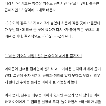
따라서 "-" 기호는 특성상 짝수로 곱해지만 "+"로 바뀐다. 홀수번
곱해지면 "-" 영역에 그대로 머문다.
-(-(-2)의 경우 "-" 기호가 3개 붙었다 처음에 작은 곳에 머물렀다
가 두번째 -에 의해 큰 곳에 갔다가 다시 -가 붙어 작은 곳으로 내
려온 것이다. 결과적으로 -(-(-2) = -2가 된다.
"-"라는 기호의 마법 ! 신기한 수학의 세계를 즐기자 !
아이들이 산수를 접하면서 신기하고도 어려운 숫자의 세계에 들어
간다. 그런데 숫자 세계의 규칙과 정의를 알지 못하고 무조건 외우
게 한다면 수학을 못하는 아이가 될 가능성이 높다.
이제 숫자, 산수를 배우는 아이가 있다면 부모가 먼저 정의를 이해
하고 아이에게 그 원리를 설명해 주자. 놀이하면서 +와 -의 개념을