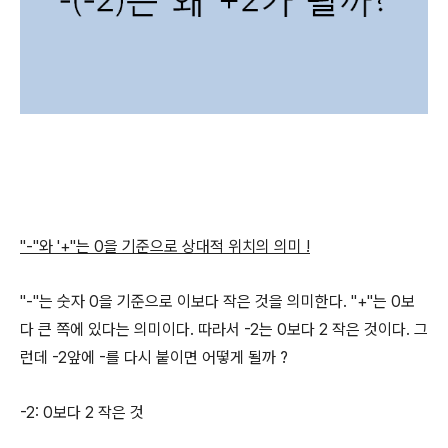
"-"와 '+"는 0을 기준으로 상대적 위치의 의미 !
"-"는 숫자 0을 기준으로 이보다 작은 것을 의미한다. "+"는 0보
다 큰 쪽에 있다는 의미이다. 따라서 -2는 0보다 2 작은 것이다. 그
런데 -2앞에 -를 다시 붙이면 어떻게 될까 ?
-2: 0보다 2 작은 것