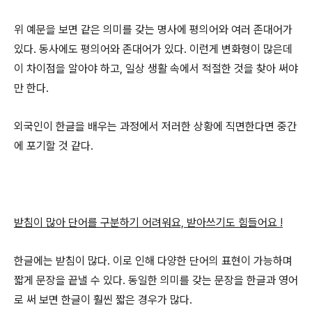
위 예문을 보면 같은 의미를 갖는 명사에 평의어와 여러 존대어가
있다. 동사에도 평의어와 존대어가 있다. 이런게 변화형이 많은데
이 차이점을 알아야 하고, 일상 생활 속에서 적절한 것을 찾아 써야
만 한다.
외국인이 한글을 배우는 과정에서 저러한 상황에 직면한다면 중간
에 포기할 것 같다.
받침이 많아 단어를 구분하기 어려워요, 받아쓰기도 힘들어요 !
한글에는 받침이 많다. 이로 인해 다양한 단어의 표현이 가능하며
짧게 문장을 끝낼 수 있다. 동일한 의미를 갖는 문장을 한글과 영어
로 써 보면 한글이 훨씬 짧은 경우가 많다.