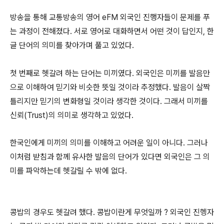
방송을 통해 교통방송의 영어 eFM 외국인 진행자들이 문제를 푸
는 과정이 전해졌다. 서로 영어로 대화하면서 어떤 것이 답인지, 한
글 단어의 의미를 찾아가며 풀고 있었다.
첫 번째로 헷갈려 하는 단어는 미끼였다. 외국인은 미끼를 발음만
으로 이해하여 믿기와 비슷한 뜻일 것이라 추정했다. 발음이 살짝
틀리지만 믿기의 변화형일 것이라 생각한 것이다. 그래서 미끼를
신뢰(Trust)의 의미로 생각하고 있었다.
한국인에게 미끼의 의미를 이해하고 어려운 일이 아니다. 그러나
이처럼 받침과 함께 유사한 발음의 단어가 있다면 외국인은 그 의
미를 파악하는데 헷갈릴 수 밖에 없다.
콩밥의 경우도 헷갈려 했다. 콩밥이란게 무엇일까 ? 외국인 진헹자