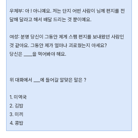
우체부: 아 ! 아니예요. 저는 단지 어떤 사람이 님께 편지를 전
달해 달라고 해서 배달 드리는 것 뿐이예요.
여성: 분명 당신이 그동안 제게 스팸 편지를 보내왔던 사람인
것 같아요. 그동안 제가 얼마나 괴로웠는지 아세요?
당신은 ____을 먹어봐야 해요.
위 대화에서 ___에 들어갈 알맞은 말은 ?
1. 미역국
2. 김밥
3. 미끼
4. 콩밥