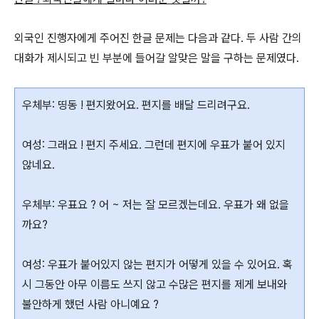
외국인 진행자에게 주어진 한글 문제는 다음과 같다. 두 사람 간의
대화가 제시되고 빈 부분에 들어갈 알맞은 말을 구하는 문제였다.
우체부: 띵동 ! 편지왔어요. 편지를 배달 드리려구요.
여성: 그래요 ! 편지 주세요. 그런데 편지에 우표가 붙어 있지
않네요.
우체부: 우표요 ? 어 ~ 저는 잘 모르겠는데요. 우표가 왜 없을
까요?
여성: 우표가 붙어있지 않는 편지가 어떻게 있을 수 있어요. 혹
시 그동안 아무 이름도 쓰지 않고 수많은 편지를 제게 보내와
불안하게 했던 사람 아니예요 ?