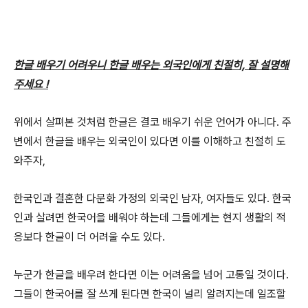
한글 배우기 어려우니 한글 배우는 외국인에게 친절히, 잘 설명해
주세요 !
위에서 살펴본 것처럼 한글은 결코 배우기 쉬운 언어가 아니다. 주
변에서 한글을 배우는 외국인이 있다면 이를 이해하고 친절히 도
와주자,
한국인과 결혼한 다문화 가정의 외국인 남자, 여자들도 있다. 한국
인과 살려면 한국어을 배워야 하는데 그들에게는 현지 생활의 적
응보다 한글이 더 어려울 수도 있다.
누군가 한글을 배우려 한다면 이는 어려움을 넘어 고통일 것이다.
그들이 한국어를 잘 쓰게 된다면 한국이 널리 알려지는데 일조할