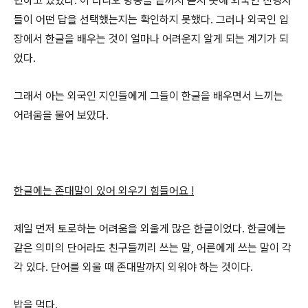
민하고 있었다. 이 라디오 방송을 끝까지 듣지 못해 외국인 진행자
들이 어떤 답을 선택했는지는 확인하지 못했다. 그러나 외국인 입
장에서 한글을 배우는 것이 얼마나 어려운지 알게 되는 계기가 되
었다.
그래서 아는 외국인 지인들에게 그들이 한글을 배우면서 느끼는
어려움을 물어 보았다.
한글에는 존대말이 있어 외우기 힘들어요 !
제일 먼저 토로하는 어려움을 외울게 많은 한글이었다. 한글에는
같은 의미의 단어라도 친구들끼리 쓰는 말, 어른에게 쓰는 말이 각
각 있다. 단어를 외울 때 존대말까지 외워야 하는 것이다.
밥을 먹다.