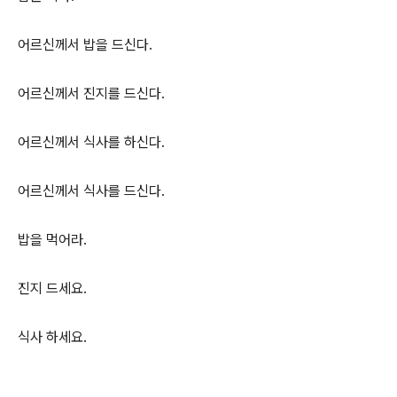
어르신께서 밥을 드신다.
어르신께서 진지를 드신다.
어르신께서 식사를 하신다.
어르신께서 식사를 드신다.
밥을 먹어라.
진지 드세요.
식사 하세요.