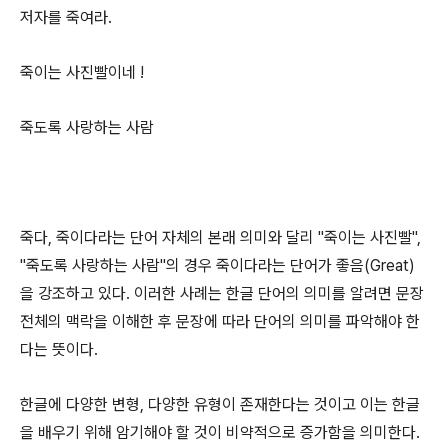
저자를 죽여라.
죽이는 사진빨이네 !
죽도록 사랑하는 사람
죽다, 죽이다라는 단어 자체의 본래 의미와 달리 "죽이는 사진빨",
"죽도록 사랑하는 사람"의 경우 죽이다라는 단어가 좋음(Great)
을 강조하고 있다. 이러한 사례는 한글 단어의 의미를 알려면 문장
전체의 맥락을 이해한 후 문장에 따라 단어의 의미를 파악해야 한
다는 뜻이다.
한글에 다양한 변형, 다양한 유형이 존재한다는 것이고 이는 한글
을 배우기 위해 암기해야 할 것이 비약적으로 증가함을 의미한다.