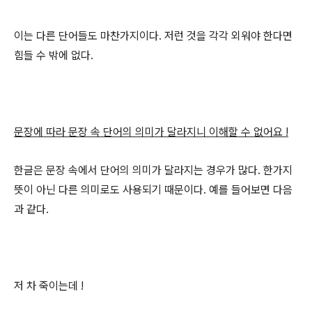
이는 다른 단어들도 마찬가지이다. 저런 것을 각각 외워야 한다면
힘들 수 밖에 없다.
문장에 따라 문장 속 단어의 의미가 달라지니 이해할 수 없어요 !
한글은 문장 속에서 단어의 의미가 달라지는 경우가 많다. 한가지
뜻이 아닌 다른 의미로도 사용되기 때문이다. 예를 들어보면 다음
과 같다.
저 차 죽이는데 !