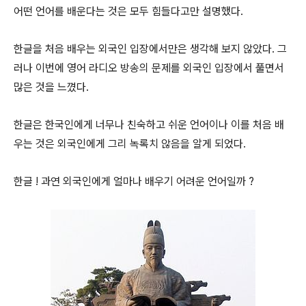
어떤 언어를 배운다는 것은 모두 힘들다고만 설명했다.
한글을 처음 배우는 외국인 입장에서만은 생각해 보지 않았다. 그
러나 이번에 영어 라디오 방송의 문제를 외국인 입장에서 풀면서
많은 것을 느꼈다.
한글은 한국인에게 너무나 친숙하고 쉬운 언어이나 이를 처음 배
우는 것은 외국인에게 그리 녹록치 않음을 알게 되었다.
한글 ! 과연 외국인에게 얼마나 배우기 어려운 언어일까 ?