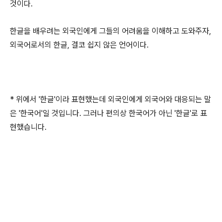
것이다.
한글을 배우려는 외국인에게 그들의 어려움을 이해하고 도와주자,
외국어로서의 한글, 결코 쉽지 않은 언어이다.
* 위에서 '한글'이라 표현했는데 외국인에게 외국어와 대응되는 말
은 '한국어'일 것입니다. 그러나 편의상 한국어가 아닌 '한글'로 표
현했습니다.