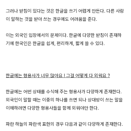
그러나 받침이 있다는 것은 한글을 쓰기 어렵게 만든다. 다른 사람
이 말하는 것을 받아 쓰는 경우에도 어려움을 준다.
이는 외국인 입장에서의 문제이다. 한글에 다양한 받침이 존재하
기에 한국인은 한글을 쉽게, 편리하게, 짧게 쓸 수 있다.
한글에는 형용사가 너무 많아요 ! 그걸 어떻게 다 외워요 ?
한글에는 어떤 상태를 수식해 주는 형용사가 다양하게 존재한다.
외국인이 말할 때는 이중의 하나를 쓰면 되나 상대방이 쓰는 말을
이해하려면 다양한 형용사들을 함께 외워야만 한다.
파란 하늘의 파란색 표현의 경우 다음과 같이 다양하게 존재한다.