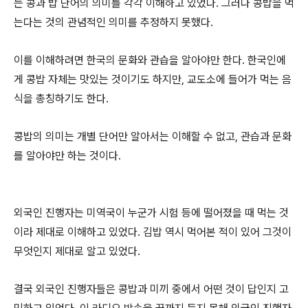
는 콩과 밥 단어의 의미를 각각 이해하고 있었다. 그러나 콩밥을 먹
는다는 것의 관념적인 의미를 추정하지 못했다.
이를 이해하려면 한국의 문화와 관습을 알아야만 한다. 한국인에
게 콩밥 자체는 맛있는 것이기도 하지만, 교도소에 들어가 먹는 음
식을 총칭하기도 한다.
콩밥의 의미는 개별 단어만 알아서는 이해할 수 없고, 관습과 문화
를 알아야만 하는 것이다.
외국인 진행자는 미역국이 누군가 시험 등에 떨어졌을 때 먹는 것
이라 제대로 이해하고 있었다. 김밥 역시 먹어본 적이 있어 그것이
무엇인지 제대로 알고 있었다.
결국 외국인 진행자들은 콩밥과 미끼 중에서 어떤 것이 답인지 고