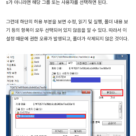
s가 아니라면 해당 그룹 또는 사용자를 선택하면 된다.
그런데 하단의 허용 부분을 보면 수정, 읽기 및 실행, 폴더 내용 보
기 등의 항목이 모두 선택되어 있지 않음을 알 수 있다. 따라서 이
설정 때문에 권한 오류가 발생되고, 폴더가 삭제되지 않은 것이다.