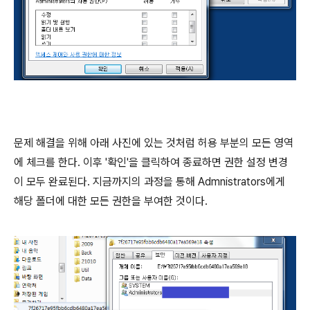
문제 해결을 위해 아래 사진에 있는 것처럼 허용 부분의 모든 영역
에 체크를 한다. 이후 '확인'을 클릭하여 종료하면 권한 설정 변경
이 모두 완료된다. 지금까지의 과정을 통해 Admnistrators에게
해당 폴더에 대한 모든 권한을 부여한 것이다.