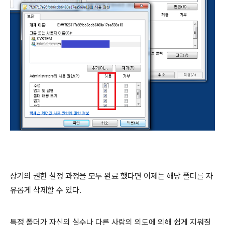
상기의 권한 설정 과정을 모두 완료 했다면 이제는 해당 폴더를 자
유롭게 삭제할 수 있다.
특정 폴더가 자신의 실수나 다른 사람의 의도에 의해 쉽게 지워질