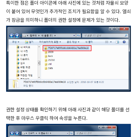
특이한 점은 폴더 아이콘에 아래 사진에 있는 것처럼 자물쇠 모양
이 붙어 있어 무엇인가 추가적인 조치가 필요함을 알 수 있다. 열쇠
가 잠금을 의미하니 폴더의 권한 설정에 문제가 있는 것이다.
권한 설정 상태를 확인하기 위해 아래 사진과 같이 해당 폴더를 선
택한 후 마우스 우클릭 하여 속성을 누른다.