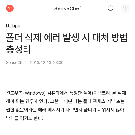
검색하기
SenseChef
티스토리
IT Tips
폴더 삭제 에러 발생 시 대처 방법
총정리
SenseChef
2013. 12. 13. 23:00
윈도우즈(Windows) 컴퓨터에서 특정한 폴더(디렉토리)를 삭제
해야 되는 경우가 있다. 그런데 어떤 때는 폴더 액세스 거부 또는
권한 없음이라는 에러 메시지가 나오면서 폴더가 지워지지 않아
낭패를 겪기도 한다.