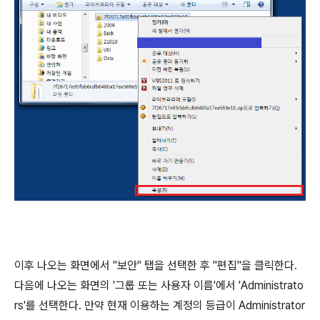
이후 나오는 화면에서 "보안" 탭을 선택한 후 "편집"을 클릭한다.
다음에 나오는 화면의 '그룹 또는 사용자 이름'에서 'Administrato
rs'를 선택한다. 만약 현재 이용하는 계정의 등급이 Administrator