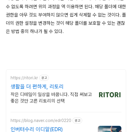
수 없도록 하려면 위의 과정을 역 이용하면 된다. 해당 폴더에 대한
권한을 아무 것도 부여하지 않으면 쉽게 삭제할 수 없는 것이다. 폴
더의 권한 설정을 변경하는 것이 해당 폴더를 보호할 수 있는 괜찮
은 방법 중의 하나가 될 수 있다.
https://ritori.kr
광고
생활을 더 편하게, 리토리
작은 디테일이 일상을 바꿉니다. 직접 써보고
좋은 것만 고른 리토리의 선택
https://blog.naver.com/edr0220
광고
인버터수리 이디알(EDR)