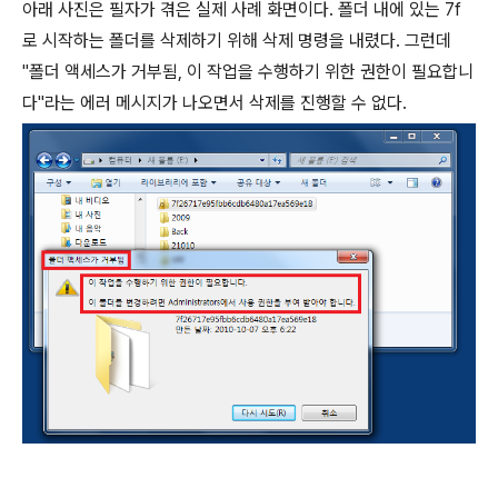
아래 사진은 필자가 겪은 실제 사례 화면이다. 폴더 내에 있는 7f
로 시작하는 폴더를 삭제하기 위해 삭제 명령을 내렸다. 그런데
"폴더 액세스가 거부됨, 이 작업을 수행하기 위한 권한이 필요합니
다"라는 에러 메시지가 나오면서 삭제를 진행할 수 없다.