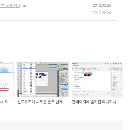
고 싶어요 !
2012.02.26
(0)
2012.02.24
쉽게 구글 Blogspot에서 자신만의 도메인 설정하기 !
윈도우즈에 새로운 폰트 쉽게 등록하는 방법
웹페이지에 숨겨진 메시지나 글자, 기호를 넣고 싶어요 !