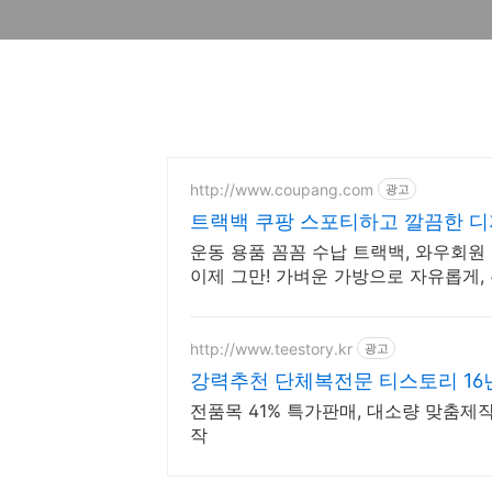
http://www.coupang.com
광고
트랙백 쿠팡 스포티하고 깔끔한 
운동 용품 꼼꼼 수납 트랙백, 와우회원
이제 그만! 가벼운 가방으로 자유롭게,
http://www.teestory.kr
광고
강력추천 단체복전문 티스토리 16
전품목 41% 특가판매, 대소량 맞춤제작
작