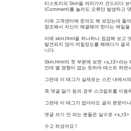
티스토리의 Skin을 여러가지 건드리다 
(Comment)를 눌러도 오류만 발생하고 
이에 고객센터에 문의도 해 보았는데 돌아
참조해서 자신이 해결해야 한다는 메일을
이에 skin.html을 하나하나 점검해 보
발견되지 않아 며칠정도를 헤메다가 결국
니다.
Skin.html의 첫 부분에 보면 <s_t3
인데 별 영향이 없는 듯하여 테스트 하면
그런데 이 태그가 실제로는 스킨 내에서의
즉 댓글 달기 등의 경우 스크립트를 이용
그런데 이 태그가 없더라도 글의 본문이나
댓글 쓰기 안 되는 분들은 실수로 <s_t3>
수고 하셨어요 !