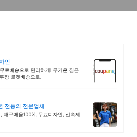
디자인
 무료배송으로 편리하게! 무거운 짐은
 쿠팡 로켓배송으로.
년 전통의 전문업체
, 재구매율100%, 무료디자인, 신속제