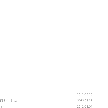
2012.03.25
정하기 !
2012.03.13
(1)
2012.03.01
(0)