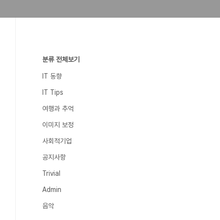
분류 전체보기
IT 동향
IT Tips
여행과 추억
이미지 보정
사회적기업
공지사항
Trivial
Admin
음악