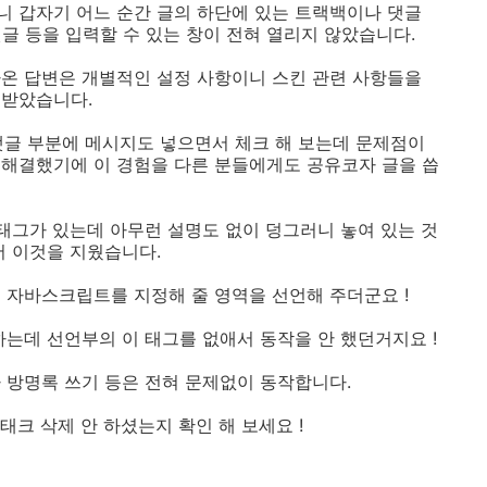
보니 갑자기 어느 순간 글의 하단에 있는 트랙백이나 댓글
댓글 등을 입력할 수 있는 창이 전혀 열리지 않았습니다.
온 답변은 개별적인 설정 사항이니 스킨 관련 사항들을
 받았습니다.
고 댓글 부분에 메시지도 넣으면서 체크 해 보는데 문제점이
 해결했기에 이 경험을 다른 분들에게도 공유코자 글을 씁
>라는 태그가 있는데 아무런 설명도 없이 덩그러니 놓여 있는 것
서 이것을 지웠습니다.
 자바스크립트를 지정해 줄 영역을 선언해 주더군요 !
하는데 선언부의 이 태그를 없애서 동작을 안 했던거지요 !
 방명록 쓰기 등은 전혀 문제없이 동작합니다.
 태크 삭제 안 하셨는지 확인 해 보세요 !