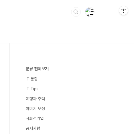
분류 전체보기
IT 동향
IT Tips
여행과 추억
이미지 보정
사회적기업
공지사항