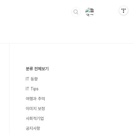
분류 전체보기
IT 동향
IT Tips
여행과 추억
이미지 보정
사회적기업
공지사항