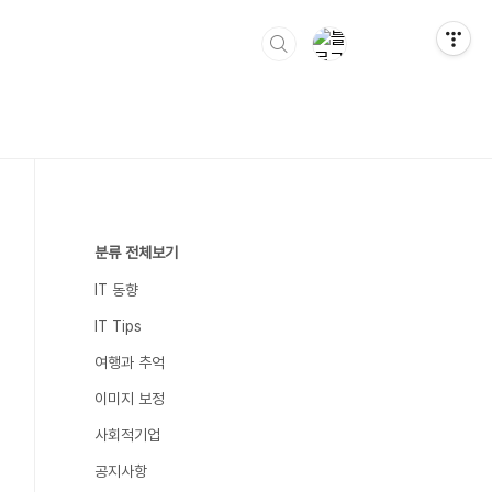
분류 전체보기
IT 동향
IT Tips
여행과 추억
이미지 보정
사회적기업
공지사항