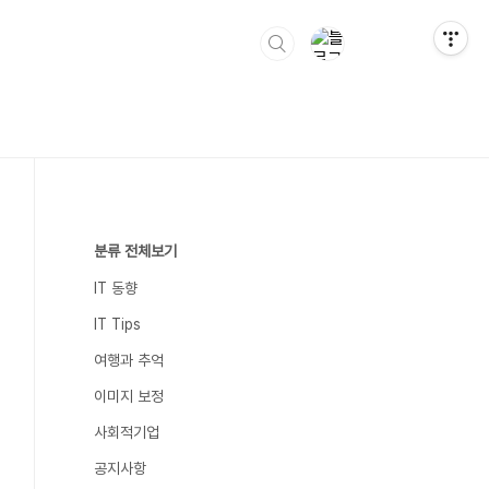
분류 전체보기
IT 동향
IT Tips
여행과 추억
이미지 보정
사회적기업
공지사항