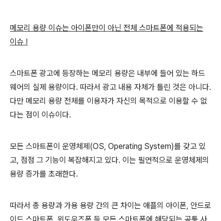
메모리 용량 이슈는 아이폰만이 아닌 전체 스마트폰에 적용되는
이슈 !
스마트폰 광고에 등장하는 메모리 용량은 내부에 들어 있는 하드
웨어의 실제 용량이다. 따라서 광고 내용 자체가 틀린 것은 아니다.
다만 메모리 용량 전체를 이용자가 자신의 목적으로 이용할 수 없
다는 점이 이슈이다.
모든 스마트폰이 운영체제(OS, Operating System)를 갖고 있
고, 점점 그 기능이 복잡해지고 있다. 이는 필연적으로 운영체제의
용량 증가를 초래한다.
따라서 총 용량과 가용 용량 간의 큰 차이는 애플의 아이폰, 안드로
이드 스마트폰, 윈도우즈폰 등 모든 스마트폰에 해당되는 공통 사