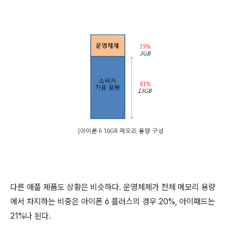
다른 애플 제품도 상황은 비슷하다. 운영체제가 전체 메모리 용량
에서 차지하는 비중은 아이폰 6 플러스의 경우 20%, 아이패드는
21%나 된다.