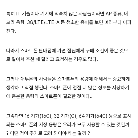
특히 IT 기술이나 기기에 익숙치 않은 사람들이라면 AP 종류, 메
모리 용량, 3G/LTE/LTE-A 등 생소한 용어를 보면 머리부터 아파
진다.
따라서 스마트폰 판매점에 가면 점원에게 구매 조건이 좋은 것으
로 알아서 추천 해 달라고 요청하는 경우도 많다.
그러나 대부분의 사람들은 스마트폰의 용량에 대해서는 중요하게
생각하고 직접 챙긴다. 스마트폰에 점점 더 많은 정보를 저장하기
에 충분한 용량의 스마트폰이 필요한 것이다..
그렇다면 16 기가(16G), 32 기가(G), 64 기가(64G) 등으로 표시
되는 스마트폰의 저장 용량은 우리가 모두 사용할 수 있는 것일까
? 어떤 점이 추가로 고려 되어야 하는 걸까 ?