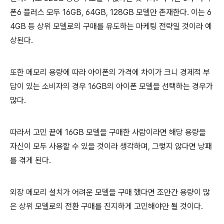
폰6 플러스 모두 16GB, 64GB, 128GB 모델만 존재한다. 이는 6
4GB 등 상위 모델로의 구매를 유도하는 마케팅 전략일 것이라 예
상된다.
또한 메모리 용량에 따라 아이폰의 가격에 차이가 크니 경제적 부
담이 있는 소비자의 경우 16GB의 아이폰 모델을 선택하는 경우가
많다.
따라서 고민 끝에 16GB 모델을 구매한 사람이라면 해당 용량을
자신이 모두 사용할 수 있을 것이라 생각하며, 그렇지 않다면 낭패
를 겪게 된다.
외장 메모리 설치가 어려운 모델을 구매 했다면 조만간 용량이 많
은 상위 모델로의 전환 구매를 진지하게 고민해야만 될 것이다.