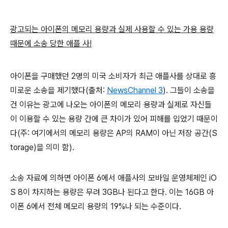
광고되는 아이폰의 메모리 용량과 실제 사용할 수 있는 가용 용량
때문에 소송 당한 애플 사!
아이폰을 구매했던 2명의 미국 소비자가 최근 애플사를 상대로 흥
미로운 소송을 제기했다(출처:
NewsChannel 3
). 그들이 소송을
건 이유는 광고에 나오는 아이폰의 메모리 용량과 실제로 자신들
이 이용할 수 있는 용량 간에 큰 차이가 있어 피해를 입었기 때문이
다(주: 여기에서의 메모리 용량은 AP의 RAM이 아닌 저장 공간(S
torage)을 의미 함).
소송 자료에 의하면 아이폰 6에서 애플사의 모바일 운영체제인 iO
S 8이 차지하는 용량은 무려 3GB나 된다고 한다. 이는 16GB 아
이폰 6에서 전체 메모리 용량의 19%나 되는 수준이다.