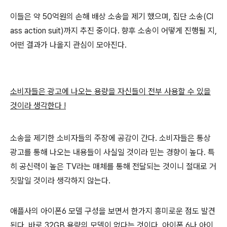
이들은 약 50억원의 손해 배상 소송을 제기 했으며, 집단 소송(Cl
ass action suit)까지 추진 중이다. 향후 소송이 어떻게 진행될 지,
어떤 결과가 나올지 관심이 모아진다.
소비자들은 광고에 나오는 용량을 자신들이 전부 사용할 수 있을
것이라 생각한다 !
소송을 제기한 소비자들의 주장에 공감이 간다. 소비자들은 통상
광고를 통해 나오는 내용들이 사실일 것이라 믿는 경향이 높다. 특
히 공신력이 높은 TV라는 매체를 통해 전달되는 것이니 절대로 거
짓말일 것이라 생각하지 않는다.
애플사의 아이폰6 모델 구성을 보면서 한가지 흥미로운 점도 발견
된다. 바로 32GB 용량의 모델이 없다는 것이다. 아이폰 6나 아이