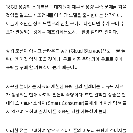
16GB 용량의 스마트폰 구매자들이 대부분 용량 부족 문제를 겪을
것임을 알고도 제조업체들이 해당 모델을 출시한다는 생각이다.
이들이 조만간 상위 모델로의 전환 구매에 나선다면 추가 구매 수
요가 발생되는 것이니 제조업체들로서는 환영 할만한 일이다.
상위 모델이 아니고 클라우드 공간(Cloud Storage)으로 눈을 돌
린다면 이것 역시 좋을 것이다. 무료 제공 용량 외에 유료로 추가
용량을 구매 할 가능성이 높기 때문이다.
자꾸만 늘어가는 자료와 제한된 용량 간의 딜레마는 대규모 자료
가 생성되는 현대 사회의 필연적 숙명이다. 또한 얄팍한 상술은 현
대의 스마트한 소비자(Smart Consumer)들에게 더 이상 먹혀 들
지 않으며 오히려 골치 아픈 소송만 당할 가능성이 높다.
이러한 점을 고려하여 앞으로 스마트폰의 메모리 용량이 소비자들