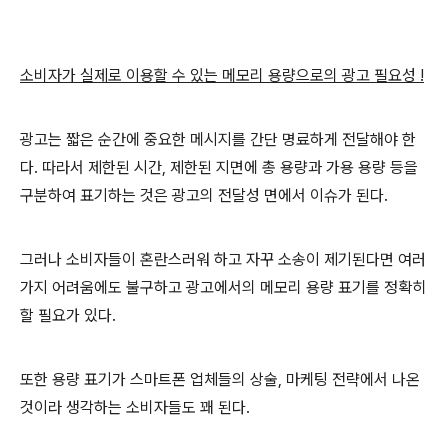
소비자가 실제로 이용할 수 있는 메모리 용량으로의 광고 필요성 !
광고는 짧은 순간에 중요한 메시지를 간단 명료하게 전달해야 한
다. 따라서 제한된 시간, 제한된 지면에 총 용량과 가용 용량 등을
구분하여 표기하는 것은 광고의 전달성 면에서 이슈가 된다.
그러나 소비자들이 혼란스러워 하고 자꾸 소송이 제기된다면 여러
가지 어려움에도 불구하고 광고에서의 메모리 용량 표기를 정확히
할 필요가 있다.
또한 용량 표기가 스마트폰 업체들의 상술, 마케팅 전략에서 나온
것이라 생각하는 소비자들도 꽤 된다.