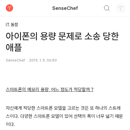
검색하기
SenseChef
티스토리
IT 동향
아이폰의 용량 문제로 소송 당한
애플
SenseChef
2015. 1. 5. 06:50
스마트폰의 메모리 용량, 어느 정도가 적당할까 ?
자신에게 적당한 스마트폰 모델을 고르는 것은 또 하나의 스트레
스이다. 다양한 스마트폰 모델이 있어 선택의 폭이 너무 넓기 때문
이다.