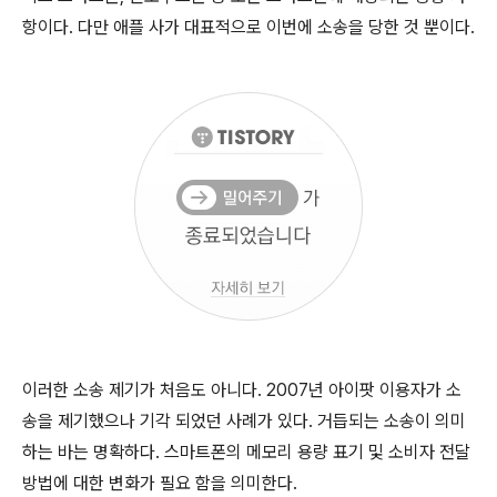
항이다. 다만 애플 사가 대표적으로 이번에 소송을 당한 것 뿐이다.
이러한 소송 제기가 처음도 아니다. 2007년 아이팟 이용자가 소
송을 제기했으나 기각 되었던 사례가 있다. 거듭되는 소송이 의미
하는 바는 명확하다. 스마트폰의 메모리 용량 표기 및 소비자 전달
방법에 대한 변화가 필요 함을 의미한다.