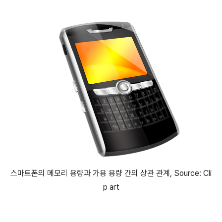
스마트폰의 메모리 용량과 가용 용량 간의 상관 관계, Source: Cli
p art