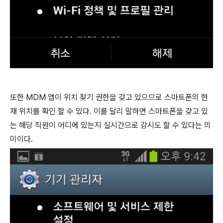
또한 MDM 앱이 위치 찾기 권한을 갖고 있으므로 스마트폰의 현
재 위치를 확인 할 수 있다. 이를 달리 말하면 스마트폰을 갖고 있
는 해당 직원이 어디에 있는지 실시간으로 감시도 할 수 있다는 의
미이다.