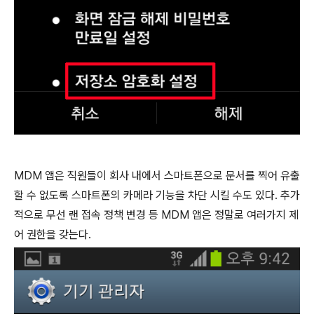
MDM 앱은 직원들이 회사 내에서 스마트폰으로 문서를 찍어 유출
할 수 없도록 스마트폰의 카메라 기능을 차단 시킬 수도 있다. 추가
적으로 무선 랜 접속 정책 변경 등 MDM 앱은 정말로 여러가지 제
어 권한을 갖는다.