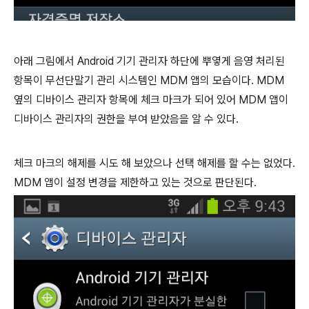
아래 그림에서 Android 기기 관리자 하단에 뿌옇게 음영 처리된
항목이 무선단말기 관리 시스템인 MDM 앱의 모습이다. MDM
옆의 디바이스 관리자 항목에 체크 마크가 되어 있어 MDM 앱이
디바이스 관리자의 권한을 부여 받았음을 알 수 있다.
체크 마크의 해제를 시도 해 보았으나 선택 해제를 할 수는 없었다.
MDM 앱이 설정 변경을 제한하고 있는 것으로 판단된다.