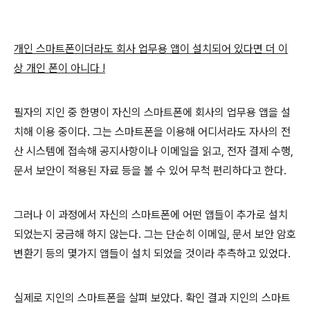
개인 스마트폰이더라도 회사 업무용 앱이 설치되어 있다면 더 이
상 개인 폰이 아니다 !
필자의 지인 중 한명이 자신의 스마트폰에 회사의 업무용 앱을 설
치해 이용 중이다. 그는 스마트폰을 이용해 어디서라도 자사의 전
산 시스템에 접속해 공지사항이나 이메일을 읽고, 전자 결제 수행,
문서 보안이 적용된 자료 등을 볼 수 있어 무척 편리하다고 한다.
그러나 이 과정에서 자신의 스마트폰에 어떤 앱들이 추가로 설치
되었는지 궁금해 하지 않는다. 그는 단순히 이메일, 문서 보안 암호
변환기 등의 몇가지 앱들이 설치 되었을 것이라 추측하고 있었다.
실제로 지인의 스마트폰을 살펴 보았다. 확인 결과 지인의 스마트