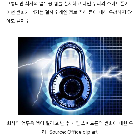
그렇다면 회사의 업무용 앱을 설치하고 나면 우리의 스마트폰에
어떤 변화가 생기는 걸까 ? 개인 정보 침해 등에 대해 우려하지 않
아도 될까 ?
회사의 업무용 앱이 깔리고 난 후 개인 스마트폰의 변화에 대한 우
려, Source: Office clip art