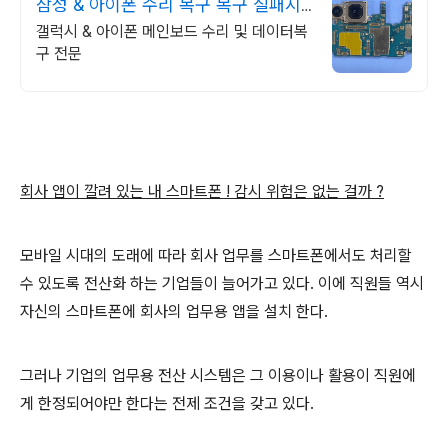
삼성 & 아이폰 수리 복구 복구 실패시
비용 무료
갤럭시 & 아이폰 메인보드 수리 및 데이터복
구 전문
회사 앱이 깔려 있는 내 스마트폰 ! 감시 위험은 없는 걸까 ?
모바일 시대의 도래에 따라 회사 업무를 스마트폰에서도 처리할
수 있도록 전산화 하는 기업들이 늘어가고 있다. 이에 직원들 역시
자신의 스마트폰에 회사의 업무용 앱을 설치 한다.
그러나 기업의 업무용 전산 시스템은 그 이용이나 활용이 직원에
게 한정되어야만 한다는 전제 조건을 갖고 있다.