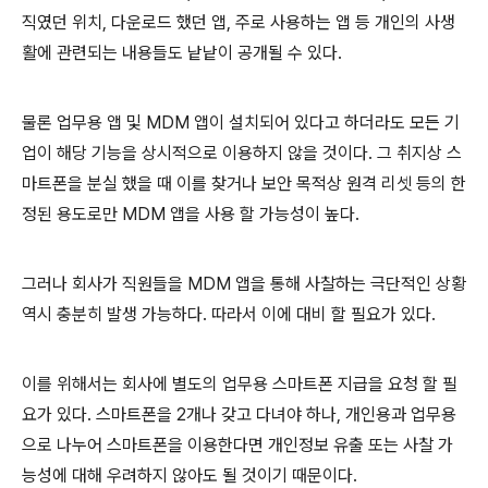
직였던 위치, 다운로드 했던 앱, 주로 사용하는 앱 등 개인의 사생
활에 관련되는 내용들도 낱낱이 공개될 수 있다.
물론 업무용 앱 및 MDM 앱이 설치되어 있다고 하더라도 모든 기
업이 해당 기능을 상시적으로 이용하지 않을 것이다. 그 취지상 스
마트폰을 분실 했을 때 이를 찾거나 보안 목적상 원격 리셋 등의 한
정된 용도로만 MDM 앱을 사용 할 가능성이 높다.
그러나 회사가 직원들을 MDM 앱을 통해 사찰하는 극단적인 상황
역시 충분히 발생 가능하다. 따라서 이에 대비 할 필요가 있다.
이를 위해서는 회사에 별도의 업무용 스마트폰 지급을 요청 할 필
요가 있다. 스마트폰을 2개나 갖고 다녀야 하나, 개인용과 업무용
으로 나누어 스마트폰을 이용한다면 개인정보 유출 또는 사찰 가
능성에 대해 우려하지 않아도 될 것이기 때문이다.