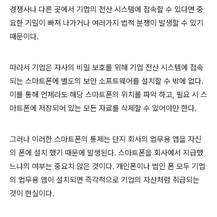
경쟁사나 다른 곳에서 기업의 전산 시스템에 접속할 수 있다면 중
요한 기밀이 빠져 나가거나 여러가지 법적 분쟁이 발생할 수 있기
때문이다.
따라서 기업은 자사의 비밀 보호를 위해 기업 전산 시스템에 접속
되는 스마트폰에 별도의 보안 소프트웨어를 설치할 수 밖에 없다.
이를 통해 언제라도 해당 스마트폰의 위치를 파악 하고, 필요 시 스
마트폰에 저장되어 있는 모든 자료를 삭제할 수 있어야만 한다.
그러나 이러한 스마트폰의 통제는 단지 회사의 업무용 앱을 자신
의 폰에 설치 했기 때문에 발생된다. 스마트폰을 회사에서 지급했
느냐의 여부는 중요치 않은 것이다. 개인폰이나 법인 폰 모두 기업
의 업무용 앱이 설치되면 즉각적으로 기업의 자산처럼 취급되는
것이 현실이다.