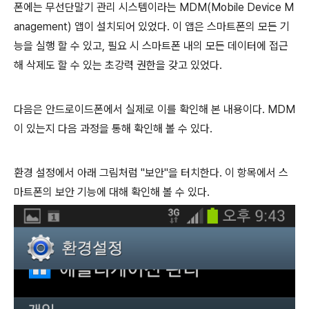
폰에는 무선단말기 관리 시스템이라는 MDM(Mobile Device M
anagement) 앱이 설치되어 있었다. 이 앱은 스마트폰의 모든 기
능을 실행 할 수 있고, 필요 시 스마트폰 내의 모든 데이터에 접근
해 삭제도 할 수 있는 초강력 권한을 갖고 있었다.
다음은 안드로이드폰에서 실제로 이를 확인해 본 내용이다. MDM
이 있는지 다음 과정을 통해 확인해 볼 수 있다.
환경 설정에서 아래 그림처럼 "보안"을 터치한다. 이 항목에서 스
마트폰의 보안 기능에 대해 확인해 볼 수 있다.