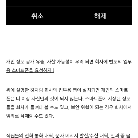
개인 정보 공개 유출, 사찰 가능성이 우려 되면 회사에 별도의 업무
용 스마트폰을 요청하자 !
위에 설명한 것처럼 회사의 업무용 앱이 설치되면 개인의 스마트
폰은 더 이상 자신만의 것이 되지 않는다. 스마트폰에 저장된 정보
들을 회사가 들여다 볼 수도 있고, 보안 위협이 되는 경우 회사에서
임의로 삭제할 수도 있다.
직원들의 전화 통화 내역, 문자 메시지 발신/수신 내역, 일과 중 움