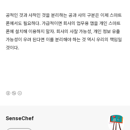
공적인 것과 사적인 것을 분리하는 공과 사의 구분은 이제 스마트
폰에서도 필요하다. 가급적이면 회사의 업무용 앱을 개인 스마트
폰에 설치해 이용하지 말자. 회사의 사찰 가능성, 개인 정보 유출
가능성이 우려 된다면 이를 분리해야 하는 것 역시 우리의 책임일
것이다.
(새창열림)
로그 정보
SenseChef