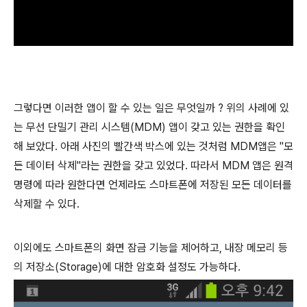
그렇다면 이러한 앱이 할 수 있는 일은 무엇일까 ? 위의 사례에 있
는 무선 단밀기 관리 시스템(MDM) 앱이 갖고 있는 권한을 확인
해 보았다. 아래 사진의 빨간색 박스에 있는 것처럼 MDM앱은 "모
든 데이터 삭제"라는 권한을 갖고 있었다. 따라서 MDM 앱은 원격
명령에 따라 원한다면 언제라도 스마트폰에 저장된 모든 데이터를
삭제할 수 있다.
이외에도 스마트폰의 화면 잠금 기능을 제어하고, 내장 메모리 등
의 저장소(Storage)에 대한 암호화 설정도 가능하다.