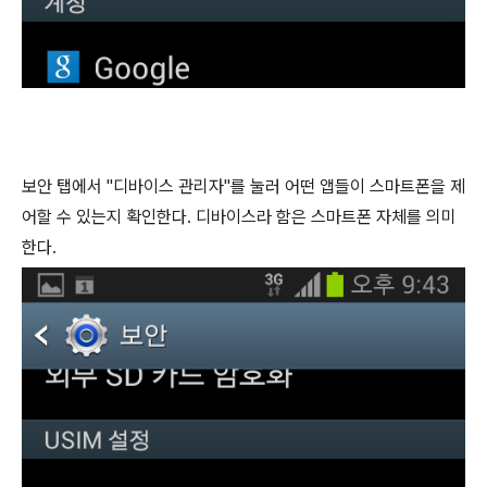
보안 탭에서 "디바이스 관리자"를 눌러 어떤 앱들이 스마트폰을 제
어할 수 있는지 확인한다. 디바이스라 함은 스마트폰 자체를 의미
한다.