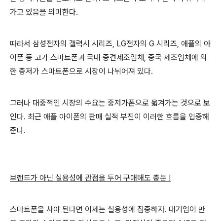
가고 있음을 의미한다.
따라서 삼성전자의 갤력시 시리즈, LG전자의 G 시리즈, 애플의 아
이폰 등 고가 스마트폰과 국내 중견제조업체, 중국 제조업체에 의
한 중저가 스마트폰으로 시장이 나뉘어져 있다.
그러나 대중적인 시장의 수요는 중저가폰으로 옯겨가는 것으로 보
인다. 최근 애플 아이폰의 판매 실적 부진이 이러한 흐름을 입증해
준다.
브랜드가 아닌 실용성에 관점을 두어 구매해도 충분 !
스마트폰을 사야 된다면 이제는 실용성에 집중하자. 대기업이 만