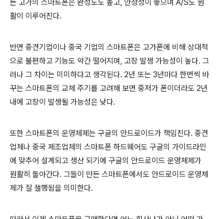
든 고가의 스마트폰은 완성도도 높고, 안정성이 좋으며 A/S도 원
활이 이루어진다.
반면 중견기업이나 중국 기업의 스마트폰은 고가폰에 비해 상대적
으로 불편하고 기능도 약간 떨어지며, 고장 발생 가능성이 높다. 그
러나 그 차이는 미미하다고 생각된다. 2년 또는 3년마다 한번씩 바
꾸는 스마트폰의 교체 주기를 고려해 보면 중저가 폰이더라도 2년
내에 고장이 발생될 가능성은 낮다.
또한 스마트폰의 운영체제는 구글의 안드로이드가 책임진다. 중견
업체나 중국 제조업체의 스마트폰 하드웨어도 구글의 가이드라인
에 맞추어 설계되고 생산 되기에 구글의 안드로이드 운영체제가
원활히 돌아간다. 그들이 만든 스마트폰에서도 안드로이드 운영체
제가 잘 샐행됨을 의미한다.