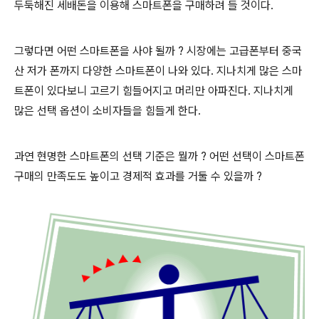
두둑해진 세배돈을 이용해 스마트폰을 구매하려 들 것이다.
그렇다면 어떤 스마트폰을 사야 될까 ? 시장에는 고급폰부터 중국
산 저가 폰까지 다양한 스마트폰이 나와 있다. 지나치게 많은 스마
트폰이 있다보니 고르기 힘들어지고 머리만 아파진다. 지나치게
많은 선택 옵션이 소비자들을 힘들게 한다.
과연 현명한 스마트폰의 선택 기준은 뭘까 ? 어떤 선택이 스마트폰
구매의 만족도도 높이고 경제적 효과를 거둘 수 있을까 ?