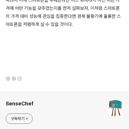
따라서 이제 스마트폰을 구매한다면 어느 회사냐가 아닌 어떤 가
격에 어떤 기능을 갖추었는지를 먼저 살펴보자, 이처럼 스마트폰
의 가격 대비 성능에 관심을 집중한다면 경제 불황기에 훌륭한 스
마트폰을 저렴하게 살 수 있을 것이다.
(새창열림)
로그 정보
SenseChef
구독하기