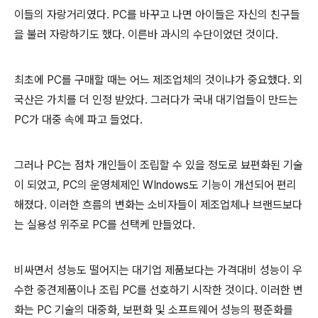
이들의 자랑거리였다. PC를 바꾸고 나면 아이들은 자신의 친구들
을 불러 자랑하기도 했다. 이른바 과시의 수단이었던 것이다.
최초에 PC를 구매할 때는 어느 제조업체의 것이냐가 중요했다. 외
국산은 가치를 더 인정 받았다. 그러다가 국내 대기업들이 만드는
PC가 대중 속에 파고 들었다.
그러나 PC는 점차 개인들이 조립할 수 있을 정도로 뵤편화된 기술
이 되었고, PC의 운영체제인 WIndows도 기능이 개선되어 편리
해졌다. 이러한 흐름의 변화는 소비자들이 제조업체나 브랜드보다
는 실용성 위주로 PC를 선택케 만들었다.
비싸면서 성능도 떨어지는 대기업 제품보다는 가격대비 성능이 우
수한 중견제품이나 조립 PC를 선호하기 시작한 것이다. 이러한 변
화는 PC 기술의 대중화, 보편화 및 소프트웨어 성능의 평준화를