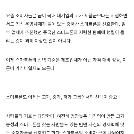
요즘 소비자들은 굳이 국내 대기업의 고가 제품군보다는 저렴하면
서도 최신 운영체제가 들어 있는 중국산 스마트폰을 선호한다. 일
부 업체가 추진했던 중국산 스마트폰의 저렴한 판매에 행렬이 몰
리는 것이 과히 이상한 일이 아니다.
이제 스마트폰의 선택 기준은 제조업체가 아닌 가격 대비 성능, 이
른바 가성비일지도 모른다.
스마트폰도 이제는 고가, 중가, 저가 그룹에서의 선택이 중요 !
사람들의 기호는 다양한다. 여전히 명망높은 대기업이 만든 고기
능성의 스마트폰을 찾는 사람들도 있는 반면 자신의 경제력에 맞
는 중저가폰을 선호키도 한다. 스마트폰의 소비자 군이 나뉘어져