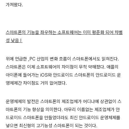
가져왔다.
스마트폰의 기능을 좌우하는 소프트웨어는 이미 평준화 되어 차별
성 낮음 !
위에 언급한 ,PC 산업의 변화 흐름이 스마트폰에서도 읽혀진다.
스마트폰은 이제 소프트웨어의 차이점이 무척 약해졌다. 애플의
아이폰에 들어가는 iOS와 안드로이드 스마트폰의 안드로이드 운
영체제간 차이점도 거의 없어졌다.
운영체제의 발전은 스마트폰의 제조업체가 어디냐에 상관없이 스
마트폰의 기능 향상을 의미한다. 아무리 이름없는 제조업체가 안
드로이드 스마트폰을 만들었더라도 최신 안드로이드 운영체제를
넣으면 최신형의 고기능성 스마트폰이 되는 것이다.