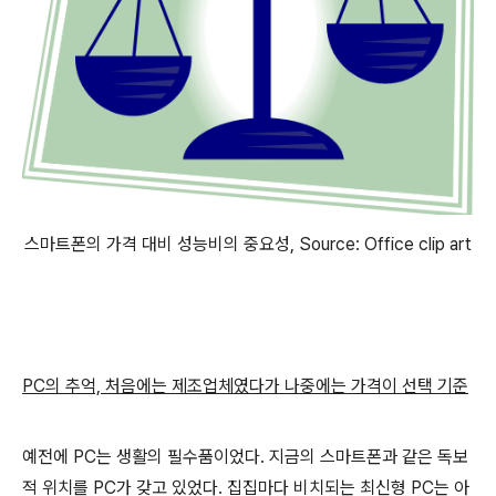
스마트폰의 가격 대비 성능비의 중요성, Source: Office clip art
PC의 추억, 처음에는 제조업체였다가 나중에는 가격이 선택 기준
예전에 PC는 생활의 필수품이었다. 지금의 스마트폰과 같은 독보
적 위치를 PC가 갖고 있었다. 집집마다 비치되는 최신형 PC는 아