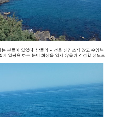
하는 분들이 있었다. 남들의 시선을 신경쓰지 않고 수영복
햇볕에 일광욕 하는 분이 화상을 입지 않을까 걱정할 정도로