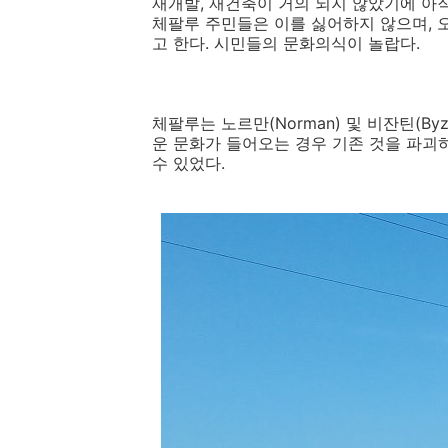
재개발, 재건축이 거의 되지 않았기에 아직
체팔루 주민들은 이를 싫어하지 않으며, 
고 한다. 시민들의 문화의식이 놀랍다.
체팔루는 노르만(Norman) 및 비잔틴(By
운 문화가 들어오는 경우 기존 것을 파괴
수 있었다.