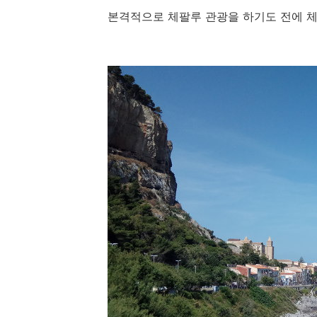
본격적으로 체팔루 관광을 하기도 전에 체