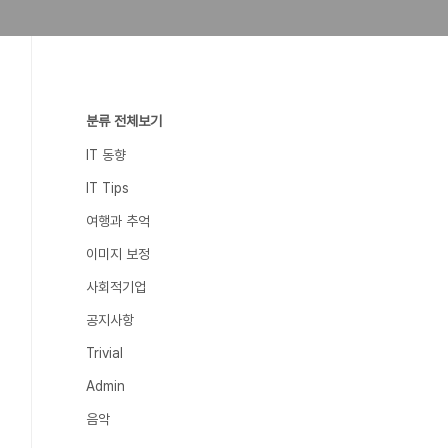
분류 전체보기
IT 동향
IT Tips
여행과 추억
이미지 보정
사회적기업
공지사항
Trivial
Admin
음악