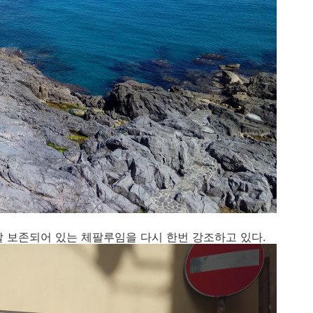
잘 보존되어 있는 체팔루임을 다시 한번 강조하고 있다.