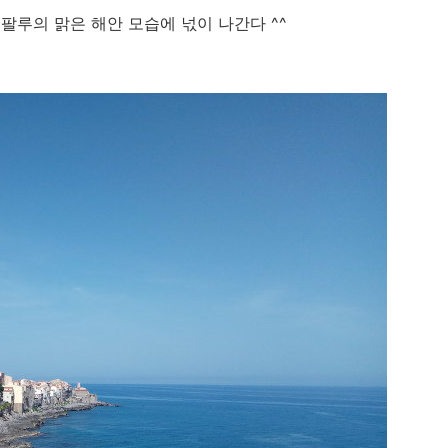
팔루의 맑은 해안 모습에 넋이 나간다 ^^