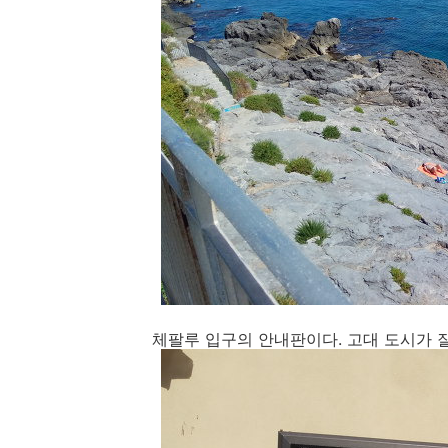
체팔루 입구의 안내판이다. 고대 도시가 