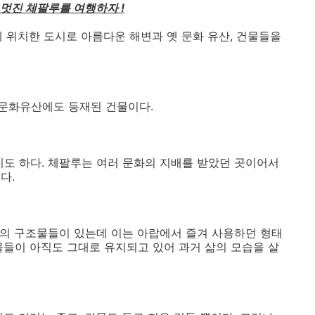
멋진 체팔루를 여행하자 !
안에 위치한 도시로 아름다운 해변과 옛 문화 유산, 건물들을
문화유산에도 등재된 건물이다.
기도 하다. 체팔루는 여러 문화의 지배를 받았던 곳이어서
다.
모습의 구조물들이 있는데 이는 아랍에서 즐겨 사용하던 형태
물들이 아직도 그대로 유지되고 있어 과거 삶의 모습을 살