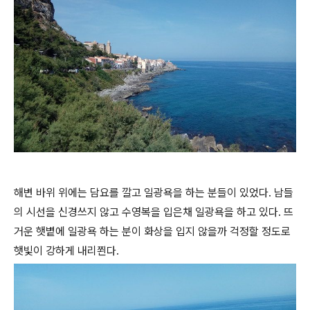
해변 바위 위에는 담요를 깔고 일광욕을 하는 분들이 있었다. 남들
의 시선을 신경쓰지 않고 수영복을 입은채 일광욕을 하고 있다. 뜨
거운 햇볕에 일광욕 하는 분이 화상을 입지 않을까 걱정할 정도로
햇빛이 강하게 내리쬔다.