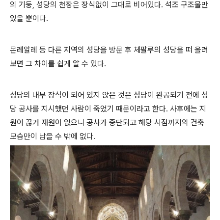
의 기둥, 성당의 천장은 장식없이 그대로 비어있다. 석조 구조물만
있을 뿐이다.
몬레알레 등 다른 지역의 성당을 방문 후 체팔루의 성당을 떠 올려
보면 그 차이를 쉽게 알 수 있다.
성당의 내부 장식이 되어 있지 않은 것은 성당이 완공되기 전에 성
당 공사를 지시했던 사람이 죽었기 때문이라고 한다. 사후에는 지
원이 끊겨 재원이 없으니 공사가 중단되고 해당 시점까지의 건축
모습만이 남을 수 밖에 없다.