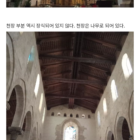
천장 부분 역시 장식되어 있지 않다. 천장은 나무로 되어 있다.