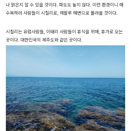
나 맑은지 알 수 있을 것이다. 파도도 높지 않다. 이런 환경이니 해
수욕하러 사람들이 시칠리로, 체팔루 해변으로 몰려올 것이다.
시칠리는 유럽사람들, 이태리 사람들이 휴식을 위해, 휴가로 오는
곳이다. 대한민국의 제주도와 같은 곳이다.