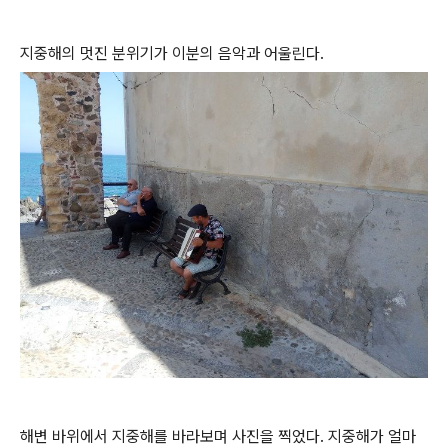
지중해의 멋진 분위기가 이분의 음악과 어울린다.
해변 바위에서 지중해를 바라보며 사진을 찍었다. 지중해가 얼마