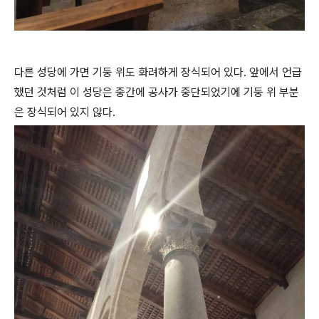
다른 성당에 가면 기둥 위도 화려하게 장식되어 있다. 앞에서 언급
했던 것처럼 이 성당은 중간에 공사가 중단되었기에 기둥 위 부분
은 장식되어 있지 않다.