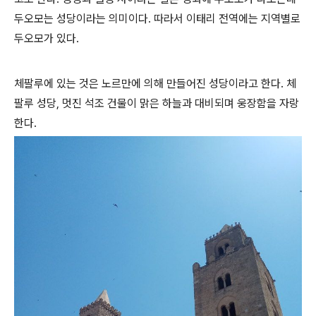
두오모는 성당이라는 의미이다. 따라서 이태리 전역에는 지역별로
두오모가 있다.
체팔루에 있는 것은 노르만에 의해 만들어진 성당이라고 한다. 체
팔루 성당, 멋진 석조 건물이 맑은 하늘과 대비되며 웅장함을 자랑
한다.