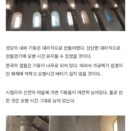
성당의 내부 기둥은 대리석으로 만들어졌다. 단단한 대리석으로
만들었기에 오랜 시간 유지될 수 있었을 것이다.
한국의 절들은 기둥이 나무로 되어 있다. 따라서 가공하기 쉽겠지
만 화재에 약하고 오랜시간 버티기 쉽지 않을 것이다.
시칠리의 신전의 마을에 가면 기둥들이 여전히 남아있다. 돌로 만
든 것은 오랜 시간 그대로 남아 있는다.