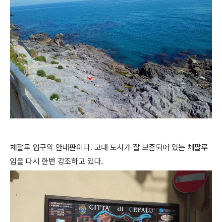
체팔루 입구의 안내판이다. 고대 도시가 잘 보존되어 있는 체팔루
임을 다시 한번 강조하고 있다.