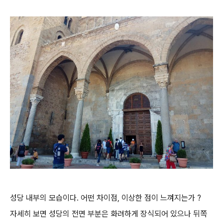
성당 내부의 모습이다. 어떤 차이점, 이상한 점이 느껴지는가 ?
자세히 보면 성당의 전면 부분은 화려하게 장식되어 있으나 뒤쪽