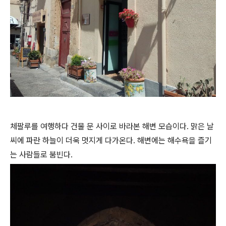
체팔루를 여행하다 건물 문 사이로 바라본 해변 모습이다. 맑은 날
씨에 파란 하늘이 더욱 멋지게 다가온다. 해변에는 해수욕을 즐기
는 사람들로 붐빈다.