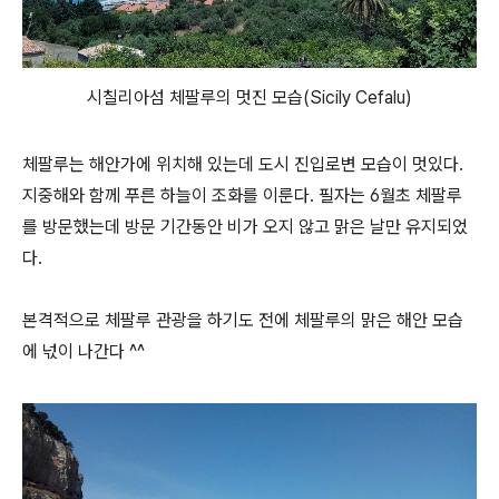
시칠리아섬 체팔루의 멋진 모습(Sicily Cefalu)
체팔루는 해안가에 위치해 있는데 도시 진입로변 모습이 멋있다.
지중해와 함께 푸른 하늘이 조화를 이룬다. 필자는 6월초 체팔루
를 방문했는데 방문 기간동안 비가 오지 않고 맑은 날만 유지되었
다.
본격적으로 체팔루 관광을 하기도 전에 체팔루의 맑은 해안 모습
에 넋이 나간다 ^^