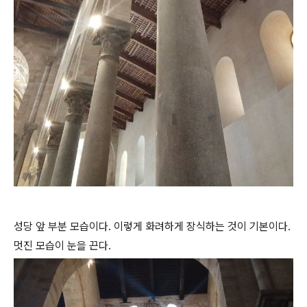
성당 앞 부분 모습이다. 이렇게 화려하게 장식하는 것이 기본이다.
멋진 모습이 눈을 끈다.