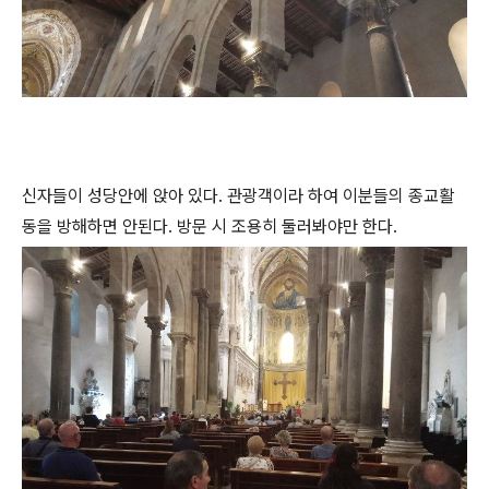
신자들이 성당안에 앉아 있다. 관광객이라 하여 이분들의 종교활
동을 방해하면 안된다. 방문 시 조용히 둘러봐야만 한다.