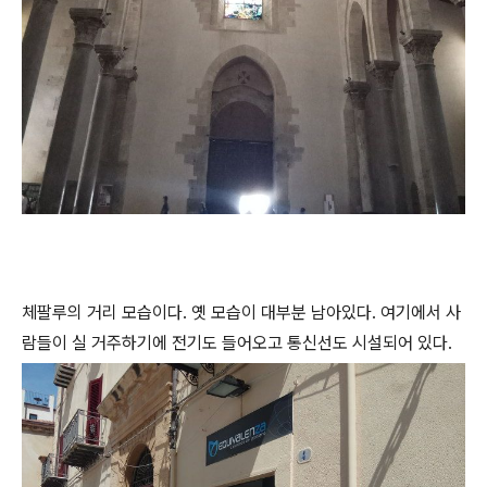
체팔루의 거리 모습이다. 옛 모습이 대부분 남아있다. 여기에서 사
람들이 실 거주하기에 전기도 들어오고 통신선도 시설되어 있다.