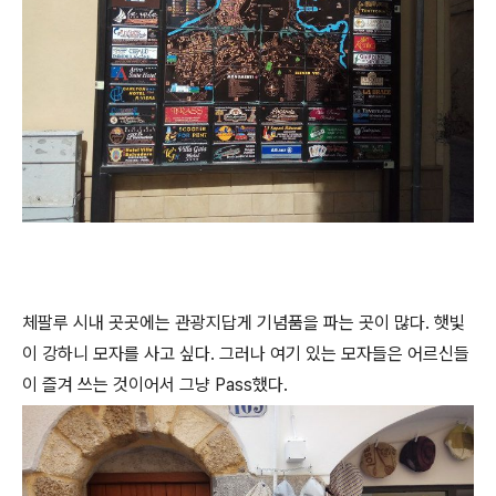
체팔루 시내 곳곳에는 관광지답게 기념품을 파는 곳이 많다. 햇빛
이 강하니 모자를 사고 싶다. 그러나 여기 있는 모자들은 어르신들
이 즐겨 쓰는 것이어서 그냥 Pass했다.