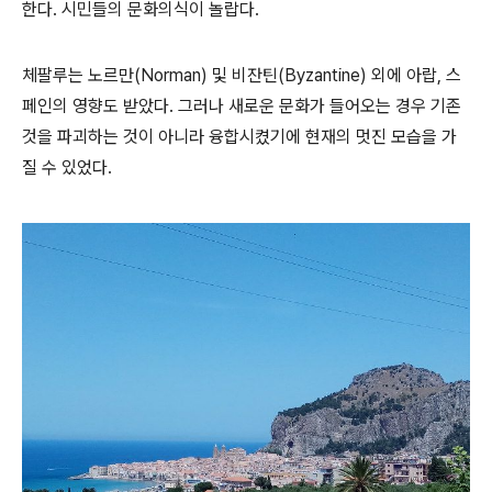
한다. 시민들의 문화의식이 놀랍다.
체팔루는 노르만(Norman) 및 비잔틴(Byzantine) 외에 아랍, 스
페인의 영향도 받았다. 그러나 새로운 문화가 들어오는 경우 기존
것을 파괴하는 것이 아니라 융합시켰기에 현재의 멋진 모습을 가
질 수 있었다.