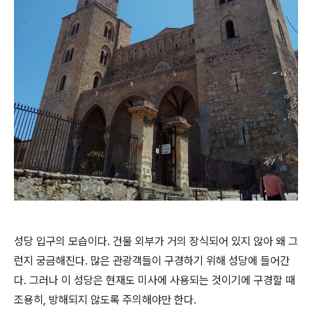
성당 입구의 모습이다. 건물 외부가 거의 장식되어 있지 않아 왜 그
런지 궁금해진다. 많은 관광객들이 구경하기 위해 성당에 들어간
다. 그러나 이 성당은 현재도 미사에 사용되는 것이기에 구경할 때
조용히, 방해되지 않도록 주의해야만 한다.