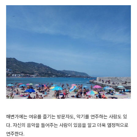
해변가에는 여유를 즐기는 방문자도, 악기를 연주하는 사람도 있
다. 자신의 음악을 들어주는 사람이 있음을 알고 더욱 열정적으로
연주한다.