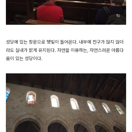
성당에 있는 창문으로 햇빛이 들어온다. 내부에 전구가 많지 않더
라도 실내가 밝게 유지된다. 자연을 이용하는, 자연스러운 아름다
움이 있는 성당이다.