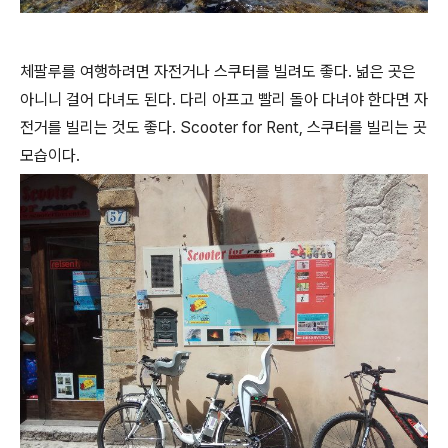
체팔루를 여행하려면 자전거나 스쿠터를 빌려도 좋다. 넒은 곳은
아니니 걸어 다녀도 된다. 다리 아프고 빨리 돌아 다녀야 한다면 자
전거를 빌리는 것도 좋다. Scooter for Rent, 스쿠터를 빌리는 곳
모습이다.