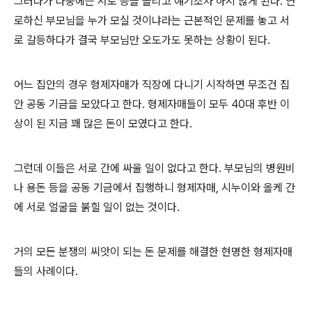
그러다가 나중에는 서로 등을 돌리고 얘기조차 하지 않게 된다. 연
로하신 부모님을 누가 모실 것이냐라는 근본적인 문제를 놓고 서
로 갈등하다가 결국 부모님만 오도가도 못하는 상황이 된다.
어느 집안의 경우 형제자매가 직장에 다니기 시작하면 무조건 집
안 공동 기금을 모았다고 한다. 형제자매들이 모두 40대 후반 이
상이 된 지금 꽤 많은 돈이 모였다고 한다.
그런데 이들은 서로 간에 싸울 일이 없다고 한다. 부모님의 병원비
나 용돈 등을 공동 기금에서 집행하니 형제자매, 시누이와 올케 간
에 서로 얼굴을 붉힐 일이 없는 것이다.
거의 모든 분쟁의 씨앗이 되는 돈 문제를 해결한 현명한 형제자매
들의 사례이다.