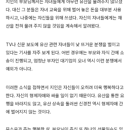
지인의 부모님께서는 자녀들에게 아무런 유산을 물려주지 않으셨
다. 대신 그 분들은 자녀 교육을 위해 벌어 놓은 돈을 대부분 사용
하시고, 나중에는 자신들을 위해 쓰셨다. 자신의 자녀들에게는 재
산을 전혀 물려 주지 않을 것임을 계속해서 알려왔다.
TV나 신문 보도에 유산 관련 자녀들이 낯 뜨거운 분쟁을 벌이고
있다는 기사를 자주 보게 된다. 어떤 경우에는 부모와 자식 간에 소
송이 진행되고, 엄청난 부자인 대기업의 오너 역시 이런 분쟁에서
예외가 아니다.
이러한 소식을 접하면서 지인은 자신들이 오히려 더욱 행복하다고
한다. 자신의 형제자매와 싸울 일이 없기 때문이다. 유산을 통한 요
행을 바라지도 않고, 유산 상속을 둘러싼 신경전 역시 형제자매 간
에 벌어지지 않는 것이다.
무소유가 주는 행복한 삶, 부모님이 주신 또 하나의 선물일수도 있