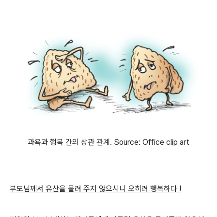
과욕과 행복 간의 상관 관계. Source: Office clip art
부모님께서 유산을 물려 주지 않으시니 오히려 행복하다 !