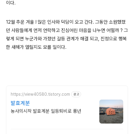
이다.
12월 추운 겨울 ! 많은 인사와 덕담이 오고 간다. 그동안 소원했졌
던 사람들에게 먼저 연락하고 진심어린 마음을 나누면 어떨까 ? 그
렇게 되면 누군가와 가졌던 갈등 관계가 해결 되고, 진정으로 행복
한 새해가 열릴지도 모를 일이다.
https://view40580.tistory.com
광고
발효계분
농사의시작 발효계분 일등퇴비로 풍년