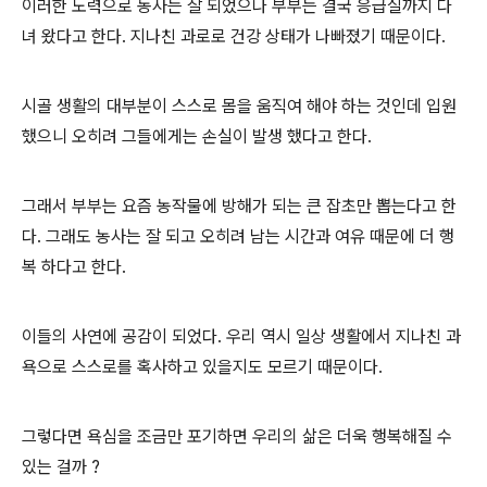
이러한 노력으로 농사는 잘 되었으나 부부는 결국 응급실까지 다
녀 왔다고 한다. 지나친 과로로 건강 상태가 나빠졌기 때문이다.
시골 생활의 대부분이 스스로 몸을 움직여 해야 하는 것인데 입원
했으니 오히려 그들에게는 손실이 발생 했다고 한다.
그래서 부부는 요즘 농작물에 방해가 되는 큰 잡초만 뽑는다고 한
다. 그래도 농사는 잘 되고 오히려 남는 시간과 여유 때문에 더 행
복 하다고 한다.
이들의 사연에 공감이 되었다. 우리 역시 일상 생활에서 지나친 과
욕으로 스스로를 혹사하고 있을지도 모르기 때문이다.
그렇다면 욕심을 조금만 포기하면 우리의 삶은 더욱 행복해질 수
있는 걸까 ?