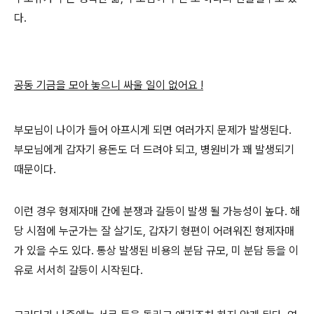
다.
공동 기금을 모아 놓으니 싸울 일이 없어요 !
부모님이 나이가 들어 아프시게 되면 여러가지 문제가 발생된다.
부모님에게 갑자기 용돈도 더 드려야 되고, 병원비가 꽤 발생되기
때문이다.
이런 경우 형제자매 간에 분쟁과 갈등이 발생 될 가능성이 높다. 해
당 시점에 누군가는 잘 살기도, 갑자기 형편이 어려워진 형제자매
가 있을 수도 있다. 통상 발생된 비용의 분담 규모, 미 분담 등을 이
유로 서서히 갈등이 시작된다.