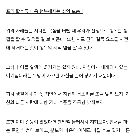
포기 할수록 더욱 행복해지는 삶의 모습 !
위의 사례들은 지나친 욕심을 버릴 때 우리가 진정으로 행복한 생
활을 할 수 있음을 잘 보여 준다. 또한 서로 간의 갈등 요소를 사전
에 제거하는 것이 행복의 시작 임을 알 수 있다.
그러나 이를 실행에 옮기기는 쉽지 않다. 자신에게 내재되어 있는
이기심이라는 욕망이 자꾸만 자신을 끌어 당기기 때문이다.
회사 생활이나 가족, 집안에서 자신의 목소리를 조금 낮춰 보자. 자
신의 다른 사람에 대한 기대 수준을 조금만 낮춰보자.
또한 이미 갈등이 있었다면 한발짝 물러서서 지켜보자. 인내를 하
는 동안 해법이 보이고, 분노의 마음이 이해로 바뀔 수도 있기 때문