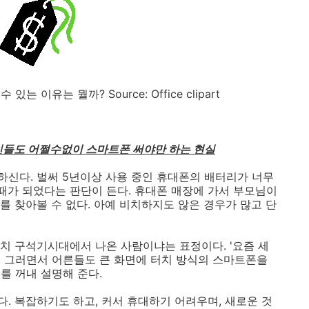
 이유는 뭘까? Source: Office clipart
노인들도 어쩔수없이 스마트폰 써야만 하는 현실
신다. 벌써 5년이상 사용 중인 휴대폰의 배터리가 너무
 때가 되었다는 판단이 든다. 휴대폰 매장에 가서 부모님이
를 찾아볼 수 없다. 아예 비치하지도 않은 경우가 많고 단
치 구석기시대에서 나온 사람이냐는 표정이다. '요즘 세
다. 그러면서 어른들도 큰 화면에 터치 방식의 스마트폰을
를 꺼내 설명해 준다.
. 복잡하기도 하고, 커서 휴대하기 어려우며, 새로운 것