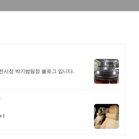
전시장 박기범팀장 블로그 입니다.
+1