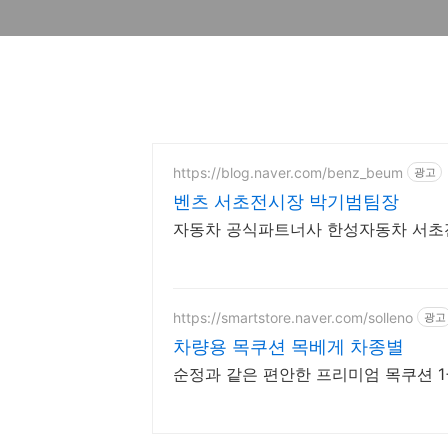
https://blog.naver.com/benz_beum
광고
벤츠 서초전시장 박기범팀장
자동차 공식파트너사 한성자동차 서초
https://smartstore.naver.com/solleno
광고
차량용 목쿠션 목베게 차종별
순정과 같은 편안한 프리미엄 목쿠션 1