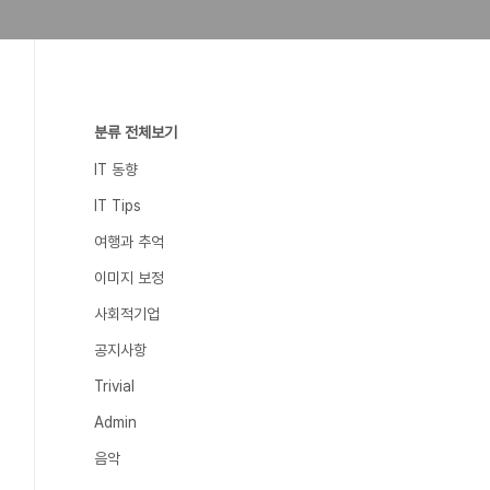
분류 전체보기
IT 동향
IT Tips
여행과 추억
이미지 보정
사회적기업
공지사항
Trivial
Admin
음악