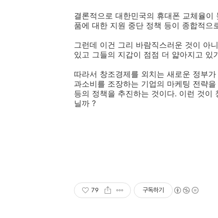
결론적으로 대한민국의 휴대폰 교체율이 높
품에 대한 지원 중단 정책 등이 종합적으
그런데 이건 그리 바람직스러운 것이 아니
있고 그들의 지갑이 점점 더 얇아지고 있
따라서 창조경제를 외치는 새로운 정부가 
과소비를 조장하는 기업의 마케팅 전략을 
등의 정책을 추진하는 것이다. 이런 것이
닐까 ?
79
구독하기