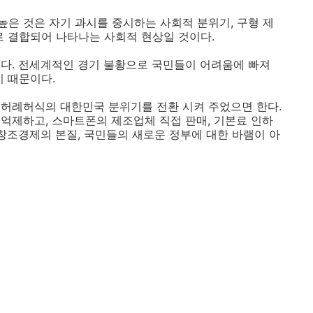
은 것은 자기 과시를 중시하는 사회적 분위기, 구형 제
로 결합되어 나타나는 사회적 현상일 것이다.
다. 전세계적인 경기 불황으로 국민들이 어려움에 빠져
기 때문이다.
허례허식의 대한민국 분위기를 전환 시켜 주었으면 한다.
억제하고, 스마트폰의 제조업체 직접 판매, 기본료 인하
 창조경제의 본질, 국민들의 새로운 정부에 대한 바램이 아