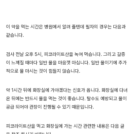
이 약을 먹는 시간은 병원에서 알려 줄텐데 필자의 경우는 다음과
같습니다.
검사 전날 오후 5시, 피코라이트산을 녹여 먹습니다. 그리고 갈증
이 느껴질 때마다 일반 물을 마음껏 마십니다. 일반 물이기에 추가
적으로 물 마시는 것이 힘들지 않습니다.
약 1시간 뒤에 화장실에 가야겠다는 신호가 옵니다. 화장실에 다녀
온 뒤에는 반드시 물을 먹는 것이 좋습니다. 탈수도 예방되고 물이
공급 되어야 관장이 진행될 수 있기 때문입니다.
피코라이트산을 먹고 화장실에 가는 시간 관련한 내용은 다음 글