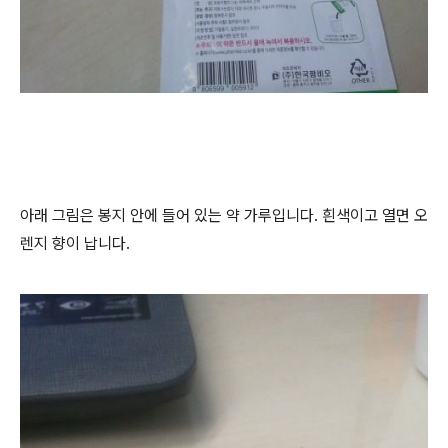
아래 그림은 봉지 안에 들어 있는 약 가루입니다. 흰색이고 열면 오
렌지 향이 납니다.