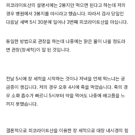
피코라이트산의 설명서에는 2봉지만 먹으면 된다고 하는데 저의
경우 병원에서 3봉지를 마시라고 했습니다. 따라서 검사 당일인
다음날 새벽 5시 30분에 일어나 3번째 피코라이트산을 마십니다.
동일한 방법으로 관장을 하는데 나중에는 맑은 물이 나올 정도라
면 관장(장세척)이 잘 된 것입니다.
전날 5시에 장 세척을 시작하는 것이나 저녁을 언제 먹느냐는 궁
금증이 생깁니다. 저의 경우 오후 4시에 죽을 먹었습니다. 죽의 경
우 소화 흡수가 빠르니 5시부터 약을 먹어도 나중에 배고픔을 느
끼지 못했습니다.
결론적으로 피코라이트산을 이용한 장 세척으로 대장 내시경의 힘