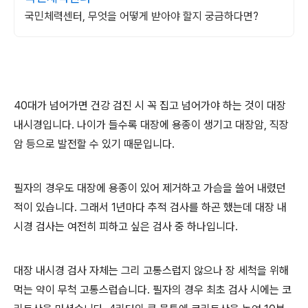
국민체력센터, 무엇을 어떻게 받아야 할지 궁금하다면?
40대가 넘어가면 건강 검진 시 꼭 집고 넘어가야 하는 것이 대장
내시경입니다. 나이가 들수록 대장에 용종이 생기고 대장암, 직장
암 등으로 발전할 수 있기 때문입니다.
필자의 경우도 대장에 용종이 있어 제거하고 가슴을 쓸어 내렸던
적이 있습니다. 그래서 1년마다 추적 검사를 하곤 했는데 대장 내
시경 검사는 여전히 피하고 싶은 검사 중 하나입니다.
대장 내시경 검사 자체는 그리 고통스럽지 않으나 장 세척을 위해
먹는 약이 무척 고통스럽습니다. 필자의 경우 최초 검사 시에는 코