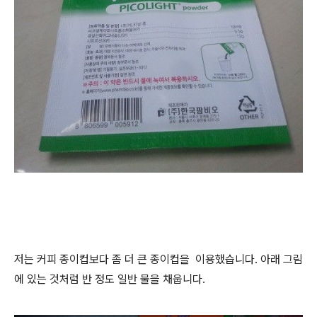
저는 커피 종이컵보다 좀 더 큰 종이컵을 이용했습니다. 아래 그림
에 있는 것처럼 반 정도 일반 물을 채웁니다.