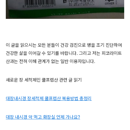
이 글을 읽으시는 모든 분들이 건강 검진으로 병을 조기 진단하여
건강한 삶을 이어갈 수 있기를 바랍니다. 그리고 저는 피코라이트
산과는 전혀 이해 관계가 없는 일반 이용자입니다.
새로운 장 세척제인 쿨프렙산 관련 글 읽기
대장내시경 장세척제 쿨프렙산 복용방법 총정리
대장 내시경 약 먹고 화장실 언제 가나요?