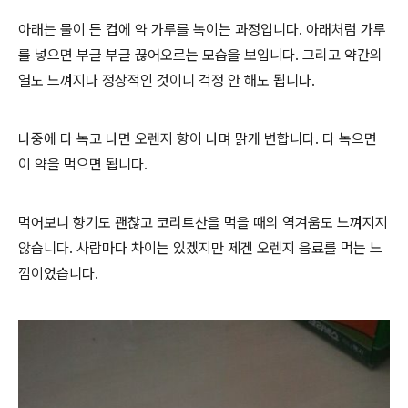
아래는 물이 든 컵에 약 가루를 녹이는 과정입니다. 아래처럼 가루
를 넣으면 부글 부글 끊어오르는 모습을 보입니다. 그리고 약간의
열도 느껴지나 정상적인 것이니 걱정 안 해도 됩니다.
나중에 다 녹고 나면 오렌지 향이 나며 맑게 변합니다. 다 녹으면
이 약을 먹으면 됩니다.
먹어보니 향기도 괜찮고 코리트산을 먹을 때의 역겨움도 느껴지지
않습니다. 사람마다 차이는 있겠지만 제겐 오렌지 음료를 먹는 느
낌이었습니다.