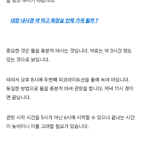
을 참조 하시기 바랍니다.
대장 내시경 약 먹고 화장실 언제 가게 될까 ?
중요한 것은 물을 충분히 마시는 것입니다. 약효는 약 3시간 정도
있는 것으로 보입니다.
따라서 오후 8시에 두번째 피코라이트산을 물에 녹여 마십니다.
동일한 방법으로 물을 충분히 마셔 관장을 합니다. 저녁 11시 경이
면 끝납니다.
관장 시작 시간을 5시가 아닌 6시에 시작할 수 있으나 끝나는 시간
이 늦어지니 이를 고려할 필요가 있습니다.