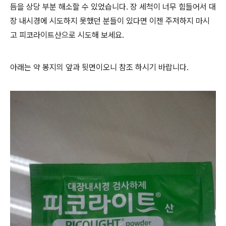
듬을 상당 부분 해소할 수 있었습니다. 장 세척이 너무 힘들어서 대
장 내시경에 시도하지 못했던 분들이 있다면 이젠 주저하지 마시
고 피코라이트산으로 시도해 보세요.
아래는 약 봉지의 앞과 뒷면이오니 참조 하시기 바랍니다.